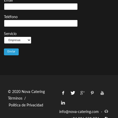
Email
Teléfono
Servicio
© 2020 Nova Catering
Términos
/
Política de Privacidad
info@nova-catering.com
·