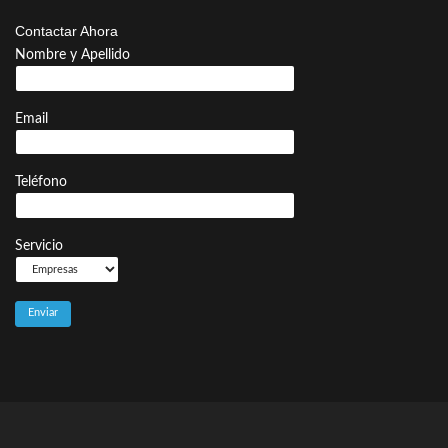
Contactar Ahora
Nombre y Apellido
Email
Teléfono
Servicio