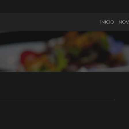
INICIO
NOV