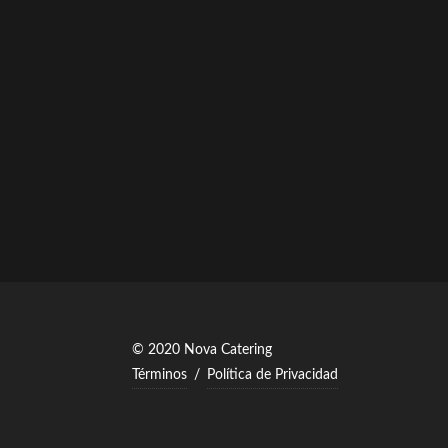
© 2020 Nova Catering
Términos
/
Política de Privacidad