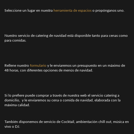
Seleccione un lugar en nuestra
herramienta de espacios
o propónganos uno.
Nuestro servicio de catering de navidad está disponible tanto para cenas como
para comidas.
Rellene nuestro
formulario
y le enviaremos un presupuesto en un máximo de
48 horas, con diferentes opciones de menús de navidad.
Si lo prefiere puede comprar a través de nuestra web el servicio catering a
domicilio, y le enviaremos su cena o comida de navidad, elaborada con la
máxima calidad.
También disponemos de servicio de Cocktail, ambientación chill out, música en
vivo o DJ.