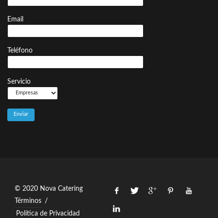
Email
Teléfono
Servicio
© 2020 Nova Catering
Términos
/
Política de Privacidad