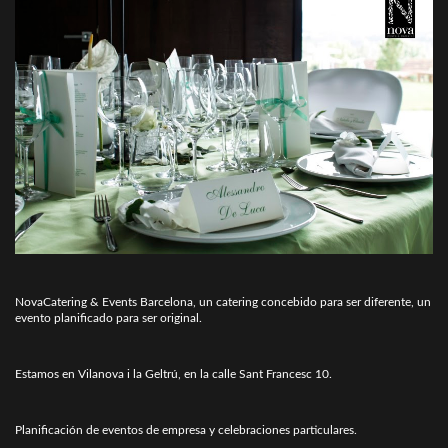
NovaCatering & Events Barcelona, un catering concebido para ser diferente, un
evento planificado para ser original.
Estamos en Vilanova i la Geltrú, en la calle Sant Francesc 10.
Planificación de eventos de empresa y celebraciones particulares.