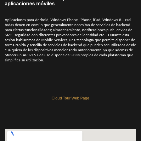
aplicaciones móviles
Aplicaciones para Android, Windows Phone, iPhone, iPad, Windows 8… casi
todas tienen en común que generalmente necesitan de servicios de backend
para ciertas funcionalidades; almacenamiento, notificaciones push, envíos de
SMS, seguridad con diferentes proveedores de identidad etc… Durante esta
sesión hablaremos de Mobile Services, una tecnología que permite disponer de
forma rápida y sencilla de servicios de backend que pueden ser utilizados desde
cualquiera de los dispositivos mencionando anteriormente, ya que además de
ofrecer un API REST de uso dispone de SDKs propios de cada plataforma que
simplifica su utilización.
Cloud Tour Web Page