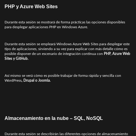
PHP y Azure Web Sites
Durante esta sesión se mostrará de forma prácticas las opciones disponibles
para desplegar aplicaciones PHP en Windows Azure.
Durante esta sesión se empleará Windows Azure Web Sites para desplegar este
tipo de aplicaciones, sirviendo a su vez para explicar con más detalle cómo es
posible disponer de un escenario de integración continua con
PHP, Azure Web
Sites y GitHub.
Así mismo se verá cómo es posible trabajar de forma rápida y sencilla con
WordPress
, Drupal o Joomla.
Almacenamiento en la nube – SQL, NoSQL
Durante esta sesión se describirán las diferentes opciones de almacenamiento