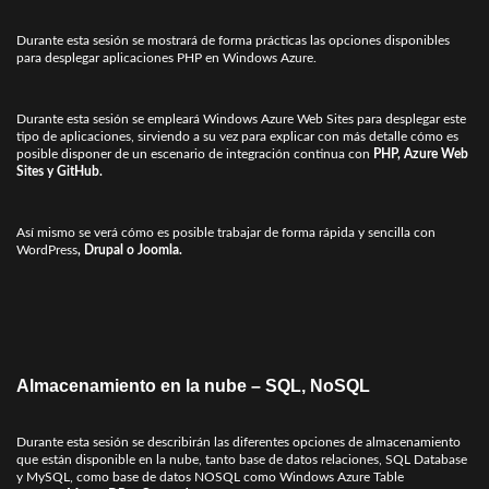
Durante esta sesión se mostrará de forma prácticas las opciones disponibles
para desplegar aplicaciones PHP en Windows Azure.
Durante esta sesión se empleará Windows Azure Web Sites para desplegar este
tipo de aplicaciones, sirviendo a su vez para explicar con más detalle cómo es
posible disponer de un escenario de integración continua con
PHP, Azure Web
Sites y GitHub.
Así mismo se verá cómo es posible trabajar de forma rápida y sencilla con
WordPress
, Drupal o Joomla.
Almacenamiento en la nube – SQL, NoSQL
Durante esta sesión se describirán las diferentes opciones de almacenamiento
que están disponible en la nube, tanto base de datos relaciones, SQL Database
y MySQL, como base de datos NOSQL como Windows Azure Table