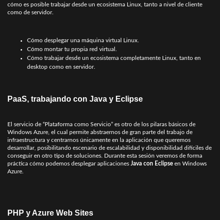
cómo es posible trabajar desde un ecosistema Linux, tanto a nivel de cliente
como de servidor.
Cómo desplegar una máquina virtual Linux.
Cómo montar tu propia red virtual.
Cómo trabajar desde un ecosistema completamente Linux, tanto en
desktop como en servidor.
PaaS, trabajando con Java y Eclipse
El servicio de “Plataforma como Servicio” es otro de los pilaras básicos de
Windows Azure, el cual permite abstraernos de gran parte del trabajo de
infraestructura y centrarnos únicamente en la aplicación que queremos
desarrollar, posibilitando escenario de escalabilidad y disponibilidad difíciles de
conseguir en otro tipo de soluciones. Durante esta sesión veremos de forma
práctica cómo podemos desplegar aplicaciones
Java con Eclipse
en Windows
Azure.
PHP y Azure Web Sites