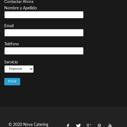
Contactar Ahora
entradas
Nombre y Apellido
Email
Teléfono
Servicio
© 2020 Nova Catering