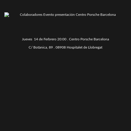
Jueves 14 de Ferbrero 20:00 . Centro Porsche Barcelona
C/ Botànica, 89 . 08908 Hospitalet de Llobregat