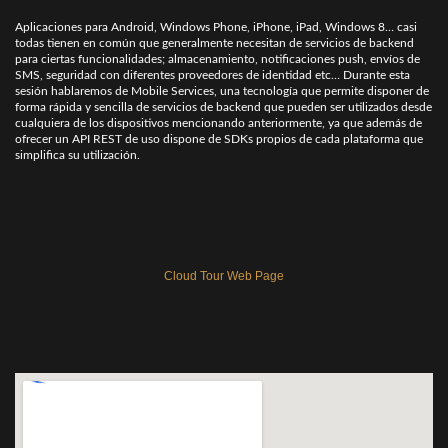
Aplicaciones para Android, Windows Phone, iPhone, iPad, Windows 8… casi
todas tienen en común que generalmente necesitan de servicios de backend
para ciertas funcionalidades; almacenamiento, notificaciones push, envíos de
SMS, seguridad con diferentes proveedores de identidad etc… Durante esta
sesión hablaremos de Mobile Services, una tecnología que permite disponer de
forma rápida y sencilla de servicios de backend que pueden ser utilizados desde
cualquiera de los dispositivos mencionando anteriormente, ya que además de
ofrecer un API REST de uso dispone de SDKs propios de cada plataforma que
simplifica su utilización.
Cloud Tour Web Page