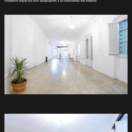
Nuestros espacios son adaptables a la naturaleza del evento.