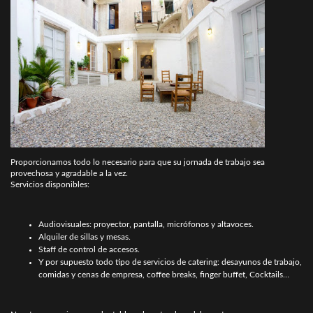
Proporcionamos todo lo necesario para que su jornada de trabajo sea
provechosa y agradable a la vez.
Servicios disponibles:
Audiovisuales: proyector, pantalla, micrófonos y altavoces.
Alquiler de sillas y mesas.
Staff de control de accesos.
Y por supuesto todo tipo de servicios de catering: desayunos de trabajo,
comidas y cenas de empresa, coffee breaks, finger buffet, Cocktails…