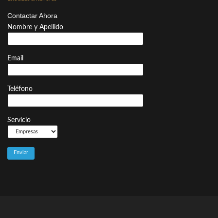
de
Contactar Ahora
entradas
Nombre y Apellido
Email
Teléfono
Servicio