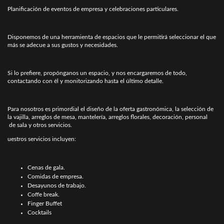
Planificación de eventos de empresa y celebraciones particulares.
Disponemos de una herramienta de espacios que le permitirá seleccionar el que
más se adecue a sus gustos y necesidades.
Si lo prefiere, propónganos un espacio, y nos encargaremos de todo,
contactando con él y monitorizando hasta el último detalle.
Para nosotros es primordial el diseño de la oferta gastronómica, la selección de
la vajilla, arreglos de mesa, mantelería, arreglos florales, decoración, personal
de sala y otros servicios.
uestros servicios incluyen:
Cenas de gala.
Comidas de empresa.
Desayunos de trabajo.
Coffe break.
Finger Buffet
Cocktails