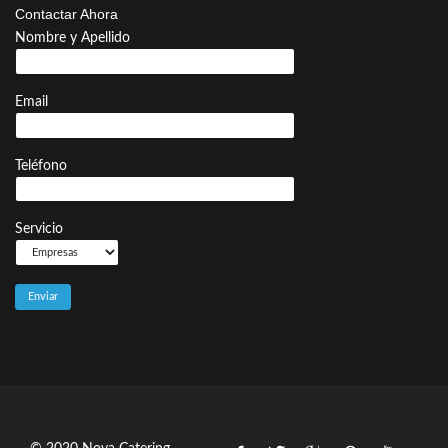
Contactar Ahora
Nombre y Apellido
Email
Teléfono
Servicio