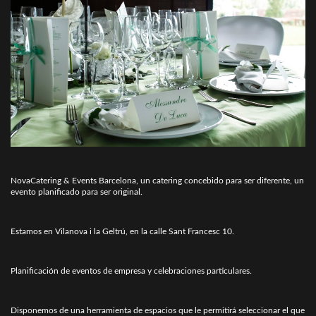
NovaCatering & Events Barcelona, un catering concebido para ser diferente, un
evento planificado para ser original.
Estamos en Vilanova i la Geltrú, en la calle Sant Francesc 10.
Planificación de eventos de empresa y celebraciones particulares.
Disponemos de una herramienta de espacios que le permitirá seleccionar el que