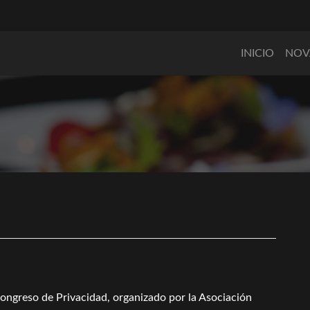
INICIO
NOV
Congreso de Privacidad, organizado por la Asociación