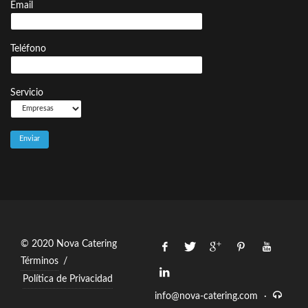
Email
Teléfono
Servicio
© 2020 Nova Catering
Términos
/
Política de Privacidad
info@nova-catering.com
·