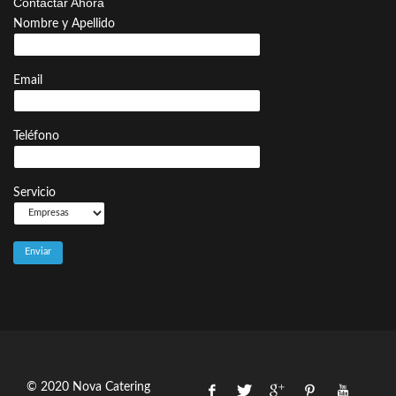
Contactar Ahora
Nombre y Apellido
Email
Teléfono
Servicio
© 2020 Nova Catering