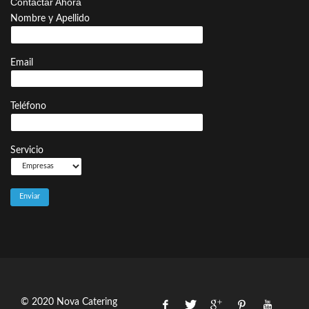
Contactar Ahora
Nombre y Apellido
Email
Teléfono
Servicio
© 2020 Nova Catering