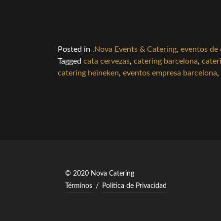
Posted in
.Nova Events & Catering, eventos de
Tagged
cata cervezas
,
catering barcelona
,
cater
catering heineken
,
eventos empresa barcelona
,
© 2020 Nova Catering
Términos
/
Política de Privacidad