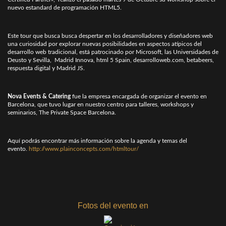
nuevo estandard de programación HTML5.
Este tour que busca busca despertar en los desarrolladores y diseñadores web
una curiosidad por explorar nuevas posibilidades en aspectos atípicos del
desarrollo web tradicional, está patrocinado por Microsoft, las Universidades de
Deusto y Sevilla, Madrid Innova, html 5 Spain, desarrolloweb.com, betabeers,
respuesta digital y Madrid JS.
Nova Events & Catering
fue la empresa encargada de organizar el evento en
Barcelona, que tuvo lugar en nuestro centro para talleres, workshops y
seminarios, The Private Space Barcelona.
Aquí podrás encontrar más información sobre la agenda y temas del
evento.
http://www.plainconcepts.com/htmltour/
Fotos del evento en