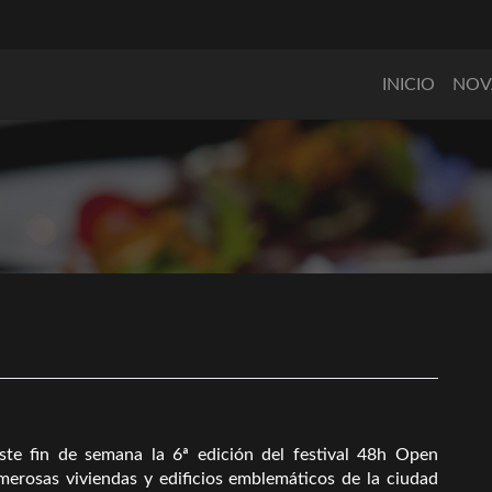
INICIO
NOV
ste fin de semana la 6ª edición del festival 48h Open
merosas viviendas y edificios emblemáticos de la ciudad