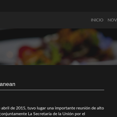
INICIO
NOV
ranean
 abril de 2015, tuvo lugar una importante reunión de alto
conjuntamente La Secretaría de la Unión por el