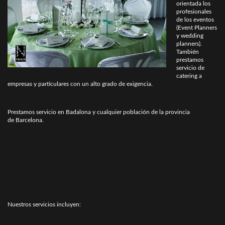
orientada los
profesionales
de los eventos
(Event Planners
y wedding
planners).
También
prestamos
servicio de
catering a
empresas y particulares con un alto grado de exigencia.
Prestamos servicio en Badalona y cualquier población de la provincia
de Barcelona.
Nuestros servicios incluyen: