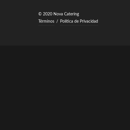
© 2020 Nova Catering
Términos
/
Política de Privacidad