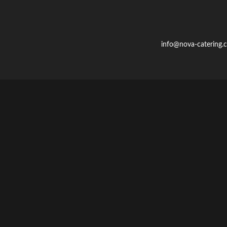
info@nova-catering.