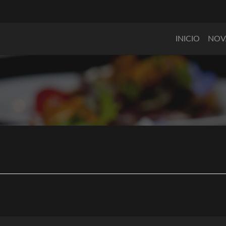
INICIO
NOV